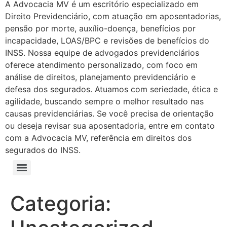
A Advocacia MV é um escritório especializado em
Direito Previdenciário, com atuação em aposentadorias,
pensão por morte, auxílio-doença, benefícios por
incapacidade, LOAS/BPC e revisões de benefícios do
INSS. Nossa equipe de advogados previdenciários
oferece atendimento personalizado, com foco em
análise de direitos, planejamento previdenciário e
defesa dos segurados. Atuamos com seriedade, ética e
agilidade, buscando sempre o melhor resultado nas
causas previdenciárias. Se você precisa de orientação
ou deseja revisar sua aposentadoria, entre em contato
com a Advocacia MV, referência em direitos dos
segurados do INSS.
Categoria: