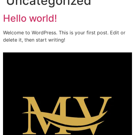
Uncategorized
Hello world!
Welcome to WordPress. This is your first post. Edit or
delete it, then start writing!