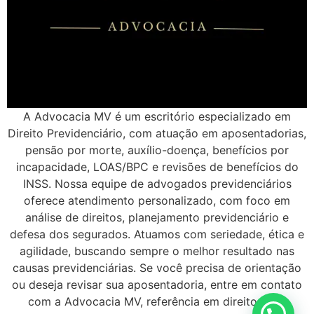
A Advocacia MV é um escritório especializado em
Direito Previdenciário, com atuação em aposentadorias,
pensão por morte, auxílio-doença, benefícios por
incapacidade, LOAS/BPC e revisões de benefícios do
INSS. Nossa equipe de advogados previdenciários
oferece atendimento personalizado, com foco em
análise de direitos, planejamento previdenciário e
defesa dos segurados. Atuamos com seriedade, ética e
agilidade, buscando sempre o melhor resultado nas
causas previdenciárias. Se você precisa de orientação
ou deseja revisar sua aposentadoria, entre em contato
com a Advocacia MV, referência em direitos dos